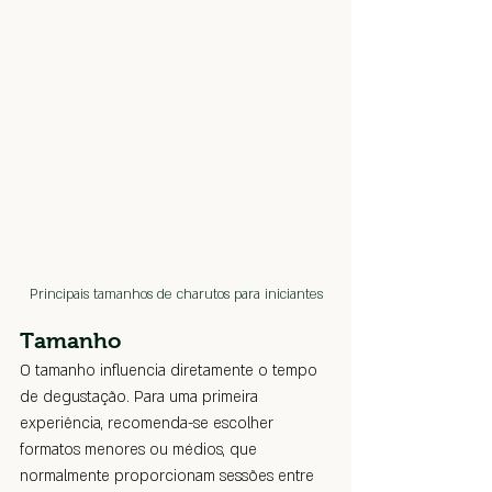
Principais tamanhos de charutos para iniciantes
Tamanho
O tamanho influencia diretamente o tempo 
de degustação. Para uma primeira 
experiência, recomenda-se escolher 
formatos menores ou médios, que 
normalmente proporcionam sessões entre 