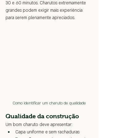
30 e 60 minutos. Charutos extremamente 
grandes podem exigir mais experiência 
para serem plenamente apreciados.
Como identificar um charuto de qualidade
Qualidade da construção
Um bom charuto deve apresentar:
Capa uniforme e sem rachaduras