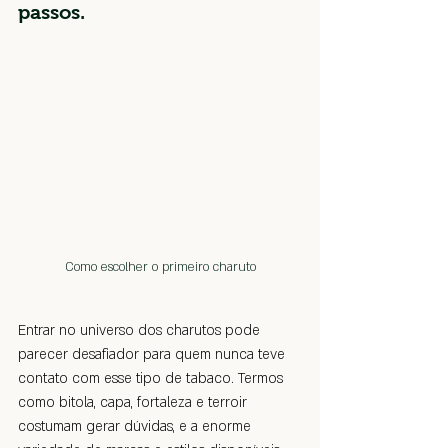
passos.
Como escolher o primeiro charuto
Entrar no universo dos charutos pode 
parecer desafiador para quem nunca teve 
contato com esse tipo de tabaco. Termos 
como bitola, capa, fortaleza e terroir 
costumam gerar dúvidas, e a enorme 