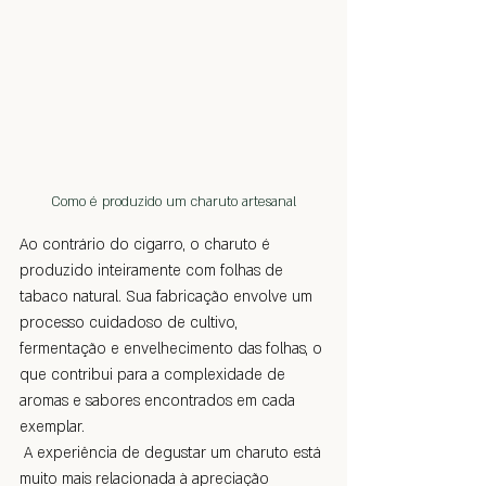
Como é produzido um charuto artesanal
Ao contrário do cigarro, o charuto é 
produzido inteiramente com folhas de 
tabaco natural. Sua fabricação envolve um 
processo cuidadoso de cultivo, 
fermentação e envelhecimento das folhas, o 
que contribui para a complexidade de 
aromas e sabores encontrados em cada 
exemplar.
 A experiência de degustar um charuto está 
muito mais relacionada à apreciação 