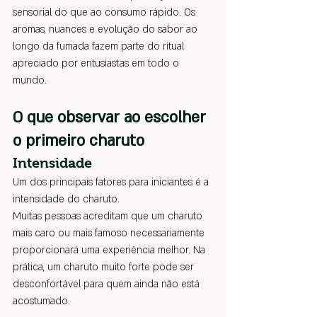
sensorial do que ao consumo rápido. Os 
aromas, nuances e evolução do sabor ao 
longo da fumada fazem parte do ritual 
apreciado por entusiastas em todo o 
mundo.
O que observar ao escolher 
o primeiro charuto
Intensidade
Um dos principais fatores para iniciantes é a 
intensidade do charuto.
Muitas pessoas acreditam que um charuto 
mais caro ou mais famoso necessariamente 
proporcionará uma experiência melhor. Na 
prática, um charuto muito forte pode ser 
desconfortável para quem ainda não está 
acostumado.