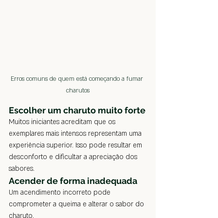
Erros comuns de quem está começando a fumar 
charutos
Escolher um charuto muito forte
Muitos iniciantes acreditam que os 
exemplares mais intensos representam uma 
experiência superior. Isso pode resultar em 
desconforto e dificultar a apreciação dos 
sabores.
Acender de forma inadequada
Um acendimento incorreto pode 
comprometer a queima e alterar o sabor do 
charuto.