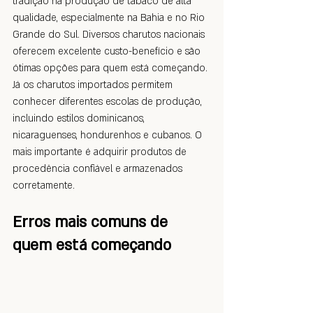
tradição na produção de tabaco de alta 
qualidade, especialmente na Bahia e no Rio 
Grande do Sul. Diversos charutos nacionais 
oferecem excelente custo-benefício e são 
ótimas opções para quem está começando.
Já os charutos importados permitem 
conhecer diferentes escolas de produção, 
incluindo estilos dominicanos, 
nicaraguenses, hondurenhos e cubanos. O 
mais importante é adquirir produtos de 
procedência confiável e armazenados 
corretamente.
Erros mais comuns de 
quem está começando