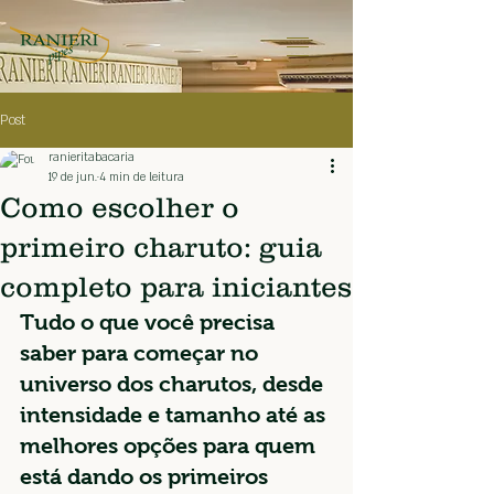
Post
ranieritabacaria
19 de jun.
4 min de leitura
Como escolher o
primeiro charuto: guia
completo para iniciantes
Tudo o que você precisa 
saber para começar no 
universo dos charutos, desde 
intensidade e tamanho até as 
melhores opções para quem 
está dando os primeiros 