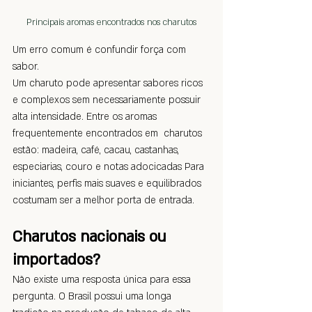
Principais aromas encontrados nos charutos
Um erro comum é confundir força com 
sabor.
Um charuto pode apresentar sabores ricos 
e complexos sem necessariamente possuir 
alta intensidade. Entre os aromas 
frequentemente encontrados em  charutos 
estão: madeira, café, cacau, castanhas, 
especiarias, couro e notas adocicadas Para 
iniciantes, perfis mais suaves e equilibrados 
costumam ser a melhor porta de entrada.
Charutos nacionais ou 
importados?
Não existe uma resposta única para essa 
pergunta. O Brasil possui uma longa 