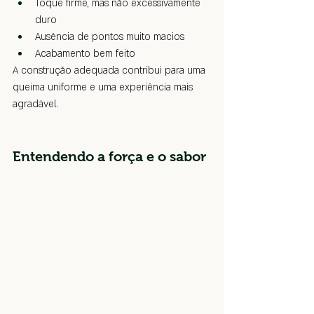
Toque firme, mas não excessivamente 
duro
Ausência de pontos muito macios
Acabamento bem feito
A construção adequada contribui para uma 
queima uniforme e uma experiência mais 
agradável.
Entendendo a força e o sabor